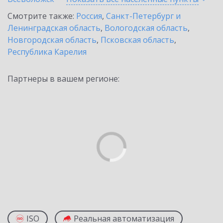
Смотрите также:
Россия
,
Санкт-Петербург и
Ленинградская область
,
Вологодская область
,
Новгородская область
,
Псковская область
,
Республика Карелия
Партнеры в вашем регионе:
ISO
Реальная автоматизация