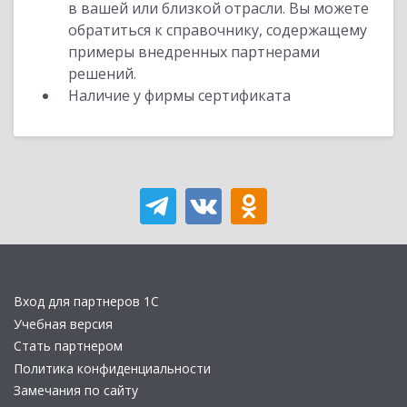
в вашей или близкой отрасли. Вы можете
обратиться к справочнику, содержащему
примеры внедренных партнерами
решений.
Наличие у фирмы сертификата
Вход для партнеров 1С
Учебная версия
Стать партнером
Политика конфиденциальности
Замечания по сайту