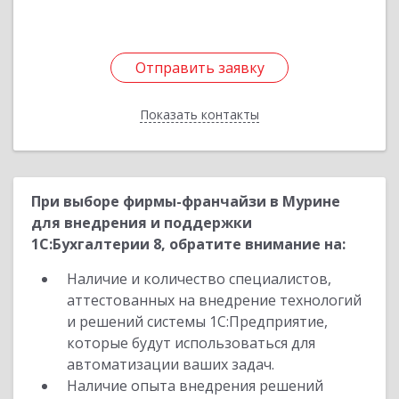
Отправить заявку
Отправить заявку
Показать контакты
Назад
При выборе фирмы-франчайзи в Мурине
для внедрения и поддержки
1С:Бухгалтерии 8, обратите внимание на:
Наличие и количество специалистов,
аттестованных на внедрение технологий
и решений системы 1С:Предприятие,
которые будут использоваться для
автоматизации ваших задач.
Наличие опыта внедрения решений