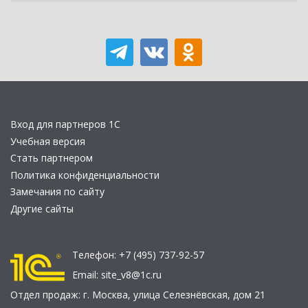
Вход для партнеров 1С
Учебная версия
Стать партнером
Политика конфиденциальности
Замечания по сайту
Другие сайты
Телефон:
+7 (495) 737-92-57
Email:
site_v8@1c.ru
Отдел продаж:
г. Москва
,
улица Селезнёвская, дом 21