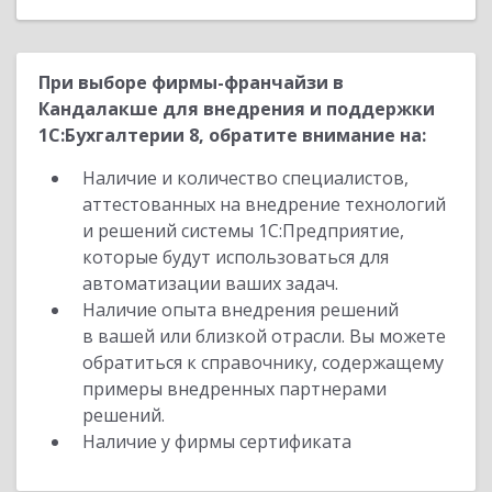
При выборе фирмы-франчайзи в
Кандалакше для внедрения и поддержки
1С:Бухгалтерии 8, обратите внимание на:
Наличие и количество специалистов,
аттестованных на внедрение технологий
и решений системы 1С:Предприятие,
которые будут использоваться для
автоматизации ваших задач.
Наличие опыта внедрения решений
в вашей или близкой отрасли. Вы можете
обратиться к справочнику, содержащему
примеры внедренных партнерами
решений.
Наличие у фирмы сертификата