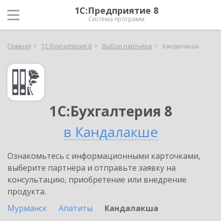
1С:Предприятие 8
Система программ
Главная
1С:Бухгалтерия 8
Выбор партнёра
Кандалакша
1С:Бухгалтерия 8
в Кандалакше
Ознакомьтесь с информационными карточками,
выберите партнёра и отправьте заявку на
консультацию, приобретение или внедрение
продукта.
Мурманск
Апатиты
Кандалакша