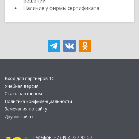
решений.
Наличие у фирмы сертификата
Вход для партнеров 1С
Учебная версия
Стать партнером
Политика конфиденциальности
Замечания по сайту
Другие сайты
Телефон:
+7 (495) 737-92-57