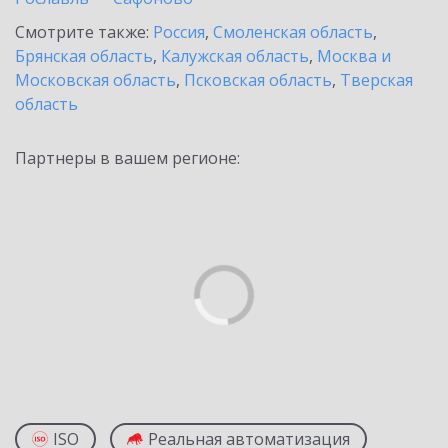
Смотрите также:
Россия
,
Смоленская область
,
Брянская область
,
Калужская область
,
Москва и
Московская область
,
Псковская область
,
Тверская
область
Партнеры в вашем регионе:
ISO
Реальная автоматизация