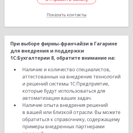
Показать контакты
Назад
При выборе фирмы-франчайзи в Гагарине
для внедрения и поддержки
1С:Бухгалтерии 8, обратите внимание на:
Наличие и количество специалистов,
аттестованных на внедрение технологий
и решений системы 1С:Предприятие,
которые будут использоваться для
автоматизации ваших задач.
Наличие опыта внедрения решений
в вашей или близкой отрасли. Вы можете
обратиться к справочнику, содержащему
примеры внедренных партнерами