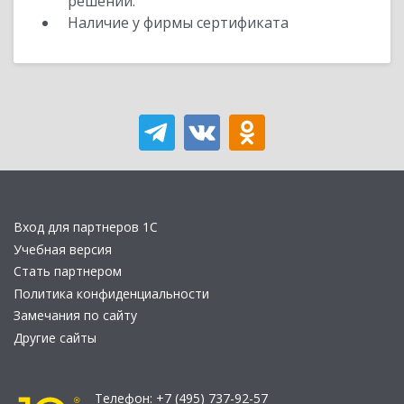
решений.
Наличие у фирмы сертификата
Вход для партнеров 1С
Учебная версия
Стать партнером
Политика конфиденциальности
Замечания по сайту
Другие сайты
Телефон:
+7 (495) 737-92-57