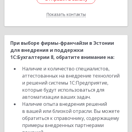
Показать контакты
Назад
При выборе фирмы-франчайзи в Эстонии
для внедрения и поддержки
1С:Бухгалтерии 8, обратите внимание на:
Наличие и количество специалистов,
аттестованных на внедрение технологий
и решений системы 1С:Предприятие,
которые будут использоваться для
автоматизации ваших задач.
Наличие опыта внедрения решений
в вашей или близкой отрасли. Вы можете
обратиться к справочнику, содержащему
примеры внедренных партнерами