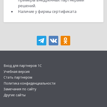
примеры внедренных партнерами
решений.
Наличие у фирмы сертификата
Вход для партнеров 1С
Учебная версия
Стать партнером
Политика конфиденциальности
Замечания по сайту
Другие сайты