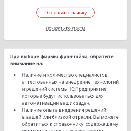
Отправить заявку
Отправить заявку
Показать контакты
Назад
При выборе фирмы-франчайзи, обратите
внимание на:
Наличие и количество специалистов,
аттестованных на внедрение технологий
и решений системы 1С:Предприятие,
которые будут использоваться для
автоматизации ваших задач.
Наличие опыта внедрения решений
в вашей или близкой отрасли. Вы можете
обратиться к справочнику, содержащему