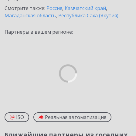
Смотрите также:
Россия
,
Камчатский край
,
Магаданская область
,
Республика Саха (Якутия)
Партнеры в вашем регионе:
ISO
Реальная автоматизация
Ближайшие партнеры из соседних