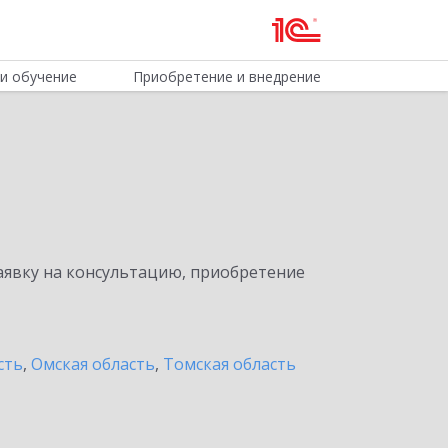
и обучение
Приобретение и внедрение
явку на консультацию, приобретение
сть
,
Омская область
,
Томская область