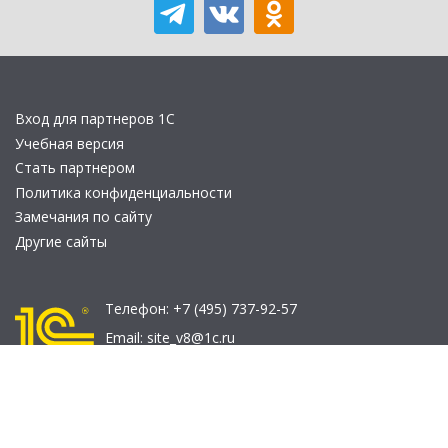
Вход для партнеров 1С
Учебная версия
Стать партнером
Политика конфиденциальности
Замечания по сайту
Другие сайты
Телефон:
+7 (495) 737-92-57
Email:
site_v8@1c.ru
Отдел продаж:
г. Москва
,
улица Селезнёвская, дом 21