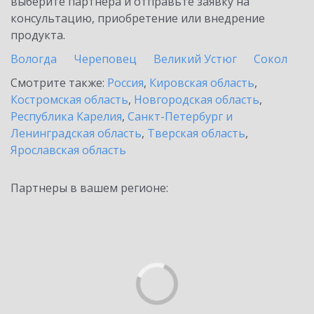
выберите партнёра и отправьте заявку на
консультацию, приобретение или внедрение
продукта.
Вологда
Череповец
Великий Устюг
Сокол
Смотрите также:
Россия
,
Кировская область
,
Костромская область
,
Новгородская область
,
Республика Карелия
,
Санкт-Петербург и
Ленинградская область
,
Тверская область
,
Ярославская область
Партнеры в вашем регионе: