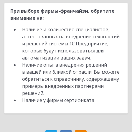
При выборе фирмы-франчайзи, обратите
внимание на:
Наличие и количество специалистов,
аттестованных на внедрение технологий
и решений системы 1С:Предприятие,
которые будут использоваться для
автоматизации ваших задач.
Наличие опыта внедрения решений
в вашей или близкой отрасли. Вы можете
обратиться к справочнику, содержащему
примеры внедренных партнерами
решений.
Наличие у фирмы сертификата