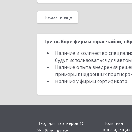
Показать еще
При выборе фирмы-франчайзи, обр
Наличие и количество специали
будут использоваться для автом
Наличие опыта внедрения решен
примеры внедренных партнера
Наличие у фирмы сертификата
Вход для партнеров 1С
Политика
конфиденциа
Учебная версия