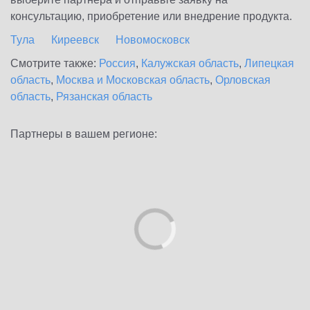
консультацию, приобретение или внедрение продукта.
Тула
Киреевск
Новомосковск
Смотрите также:
Россия
,
Калужская область
,
Липецкая
область
,
Москва и Московская область
,
Орловская
область
,
Рязанская область
Партнеры в вашем регионе: