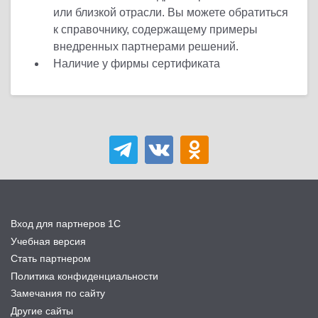
или близкой отрасли. Вы можете обратиться
к справочнику, содержащему примеры
внедренных партнерами решений.
Наличие у фирмы сертификата
Вход для партнеров 1С
Учебная версия
Стать партнером
Политика конфиденциальности
Замечания по сайту
Другие сайты