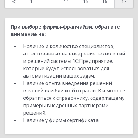
<
1
...
14
15
16
17
При выборе фирмы-франчайзи, обратите
внимание на:
Наличие и количество специалистов,
аттестованных на внедрение технологий
и решений системы 1С:Предприятие,
которые будут использоваться для
автоматизации ваших задач.
Наличие опыта внедрения решений
в вашей или близкой отрасли. Вы можете
обратиться к справочнику, содержащему
примеры внедренных партнерами
решений.
Наличие у фирмы сертификата