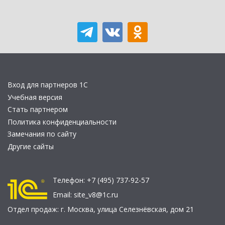
Вход для партнеров 1С
Учебная версия
Стать партнером
Политика конфиденциальности
Замечания по сайту
Другие сайты
Телефон:
+7 (495) 737-92-57
Email:
site_v8@1c.ru
Отдел продаж:
г. Москва
,
улица Селезнёвская, дом 21