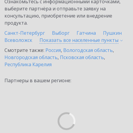
Ознакомьтесь с информационными карточками,
выберите партнёра и отправьте заявку на
консультацию, приобретение или внедрение
продукта.
Санкт-Петербург
Выборг
Гатчина
Пушкин
Всеволожск
Показать все населенные
пункты
Смотрите также:
Россия
,
Вологодская область
,
Новгородская область
,
Псковская область
,
Республика Карелия
Партнеры в вашем регионе: