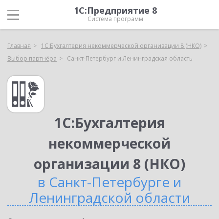
1С:Предприятие 8
Система программ
Главная
1С:Бухгалтерия некоммерческой организации 8 (НКО)
Выбор партнёра
Санкт-Петербург и Ленинградская область
1С:Бухгалтерия
некоммерческой
организации 8 (НКО)
в Санкт-Петербурге и
Ленинградской области