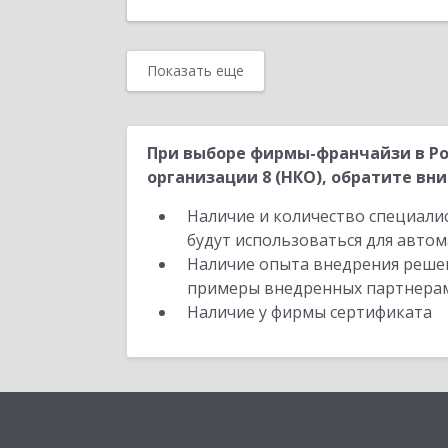
Показать еще
При выборе фирмы-франчайзи в Ро
организации 8 (НКО), обратите вни
Наличие и количество специали
будут использоваться для автом
Наличие опыта внедрения решен
примеры внедренных партнера
Наличие у фирмы сертификата