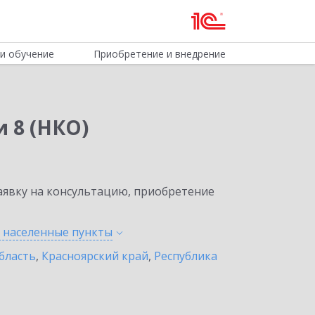
и обучение
Приобретение и внедрение
 8 (НКО)
явку на консультацию, приобретение
е населенные
пункты
бласть
,
Красноярский край
,
Республика