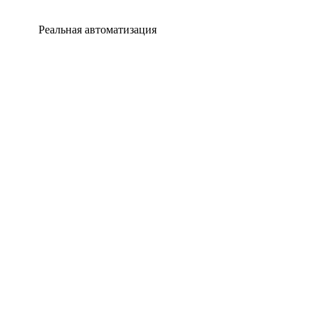
Реальная автоматизация