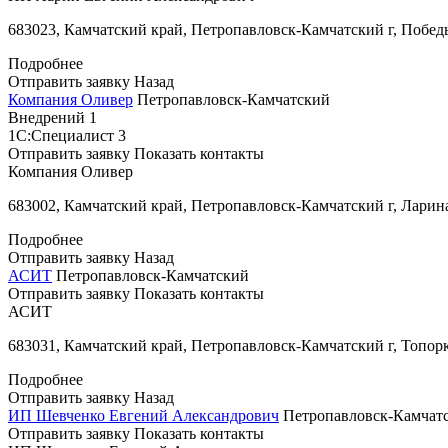
683023, Камчатский край, Петропавловск-Камчатский г, Победы
Подробнее
Отправить заявку
Назад
Компания Оливер
Петропавловск-Камчатский
Внедрений
1
1С:Специалист
3
Отправить заявку
Показать контакты
Компания Оливер
683002, Камчатский край, Петропавловск-Камчатский г, Ларина
Подробнее
Отправить заявку
Назад
АСИТ
Петропавловск-Камчатский
Отправить заявку
Показать контакты
АСИТ
683031, Камчатский край, Петропавловск-Камчатский г, Топорк
Подробнее
Отправить заявку
Назад
ИП Шевченко Евгений Александрович
Петропавловск-Камчат
Отправить заявку
Показать контакты