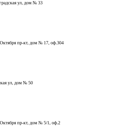
радская ул, дом № 33
Октября пр-кт, дом № 17, оф.304
кая ул, дом № 50
Октября пр-кт, дом № 5/1, оф.2