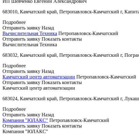
ИП Шевченко Евгений Александрович
683010, Камчатский край, Петропавловск-Камчатский г, Капита
Подробнее
Отправить заявку
Назад
Вычислительная Техника
Петропавловск-Камчатский
Отправить заявку
Показать контакты
Вычислительная Техника
683032, Камчатский край, Петропавловск-Камчатский г, Погран
Подробнее
Отправить заявку
Назад
Камчатский центр автоматизации
Петропавловск-Камчатский
Отправить заявку
Показать контакты
Камчатский центр автоматизации
683024, Камчатский край, Петропавловск-Камчатский г, Лукаш
Подробнее
Отправить заявку
Назад
Компания "ЮЛАКС"
Петропавловск-Камчатский
Отправить заявку
Показать контакты
Компания "ЮЛАКС"