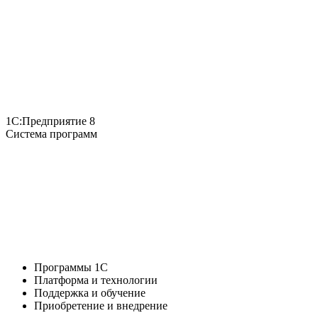
1С:Предприятие 8
Система программ
Программы 1С
Платформа и технологии
Поддержка и обучение
Приобретение и внедрение