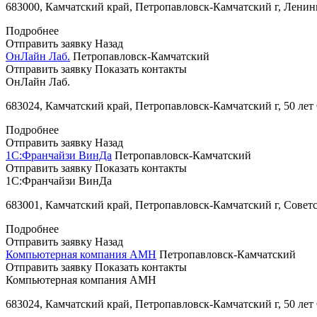
683000, Камчатский край, Петропавловск-Камчатский г, Ленинг
Подробнее
Отправить заявку
Назад
ОнЛайн Лаб.
Петропавловск-Камчатский
Отправить заявку
Показать контакты
ОнЛайн Лаб.
683024, Камчатский край, Петропавловск-Камчатский г, 50 лет 
Подробнее
Отправить заявку
Назад
1С:Франчайзи ВинДа
Петропавловск-Камчатский
Отправить заявку
Показать контакты
1С:Франчайзи ВинДа
683001, Камчатский край, Петропавловск-Камчатский г, Советс
Подробнее
Отправить заявку
Назад
Компьютерная компания АМН
Петропавловск-Камчатский
Отправить заявку
Показать контакты
Компьютерная компания АМН
683024, Камчатский край, Петропавловск-Камчатский г, 50 лет 