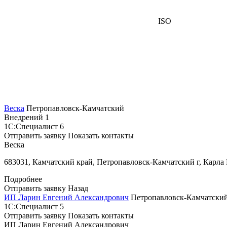
ISO
Веска
Петропавловск-Камчатский
Внедрений
1
1С:Специалист
6
Отправить заявку
Показать контакты
Веска
683031, Камчатский край, Петропавловск-Камчатский г, Карла 
Подробнее
Отправить заявку
Назад
ИП Ларин Евгений Александрович
Петропавловск-Камчатски
1С:Специалист
5
Отправить заявку
Показать контакты
ИП Ларин Евгений Александрович