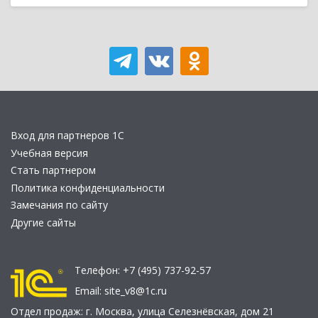
Вход для партнеров 1С
Учебная версия
Стать партнером
Политика конфиденциальности
Замечания по сайту
Другие сайты
Телефон:
+7 (495) 737-92-57
Email:
site_v8@1c.ru
Отдел продаж:
г. Москва
,
улица Селезнёвская, дом 21