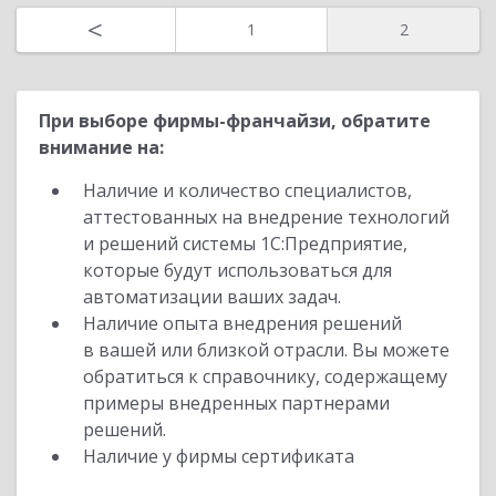
<
1
2
При выборе фирмы-франчайзи, обратите
внимание на:
Наличие и количество специалистов,
аттестованных на внедрение технологий
и решений системы 1С:Предприятие,
которые будут использоваться для
автоматизации ваших задач.
Наличие опыта внедрения решений
в вашей или близкой отрасли. Вы можете
обратиться к справочнику, содержащему
примеры внедренных партнерами
решений.
Наличие у фирмы сертификата