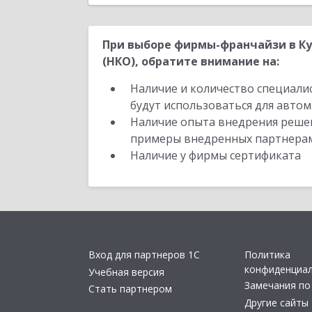
При выборе фирмы-франчайзи в Ку
(НКО), обратите внимание на:
Наличие и количество специали
будут использоваться для автом
Наличие опыта внедрения решен
примеры внедренных партнера
Наличие у фирмы сертификата
Вход для партнеров 1С
Политика
конфиденциа
Учебная версия
Замечания по
Стать партнером
Другие сайты