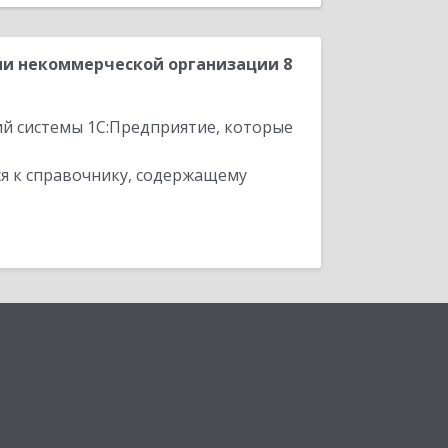
ии некоммерческой организации 8
ий системы 1С:Предприятие, которые
я к справочнику, содержащему