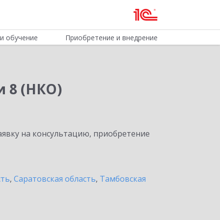
и обучение
Приобретение и внедрение
 8 (НКО)
явку на консультацию, приобретение
сть
,
Саратовская область
,
Тамбовская