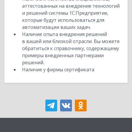
аттестованных на внедрение технологий
и решений системы 1С:Предприятие,
которые будут использоваться для
автоматизации ваших задач.
Наличие опыта внедрения решений
в вашей или близкой отрасли. Вы можете
обратиться к справочнику, содержащему
примеры внедренных партнерами
решений.
Наличие у фирмы сертификата