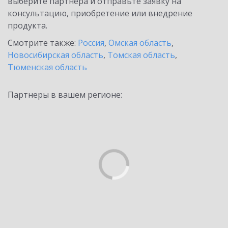
выберите партнёра и отправьте заявку на
консультацию, приобретение или внедрение
продукта.
Смотрите также:
Россия
,
Омская область
,
Новосибирская область
,
Томская область
,
Тюменская область
Партнеры в вашем регионе: