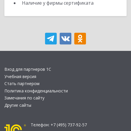
Наличие у фирмы сертификата
Вход для партнеров 1С
Учебная версия
Стать партнером
Политика конфиденциальности
Замечания по сайту
Другие сайты
Телефон:
+7 (495) 737-92-57