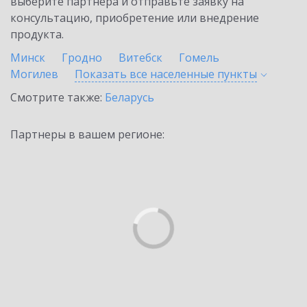
выберите партнёра и отправьте заявку на
консультацию, приобретение или внедрение
продукта.
Минск
Гродно
Витебск
Гомель
Могилев
Показать все населенные
пункты
Смотрите также:
Беларусь
Партнеры в вашем регионе: