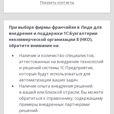
Показать контакты
Назад
При выборе фирмы-франчайзи в Лиде для
внедрения и поддержки 1С:Бухгалтерии
некоммерческой организации 8 (НКО),
обратите внимание на:
Наличие и количество специалистов,
аттестованных на внедрение технологий
и решений системы 1С:Предприятие,
которые будут использоваться для
автоматизации ваших задач.
Наличие опыта внедрения решений
в вашей или близкой отрасли. Вы можете
обратиться к справочнику, содержащему
примеры внедренных партнерами
решений.