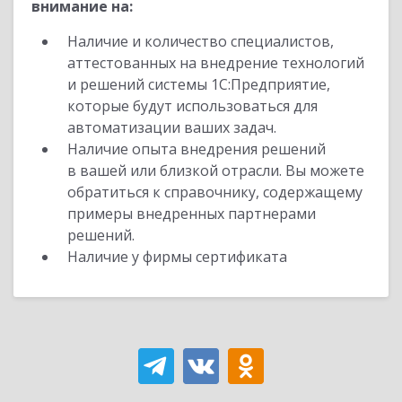
внимание на:
Наличие и количество специалистов,
аттестованных на внедрение технологий
и решений системы 1С:Предприятие,
которые будут использоваться для
автоматизации ваших задач.
Наличие опыта внедрения решений
в вашей или близкой отрасли. Вы можете
обратиться к справочнику, содержащему
примеры внедренных партнерами
решений.
Наличие у фирмы сертификата