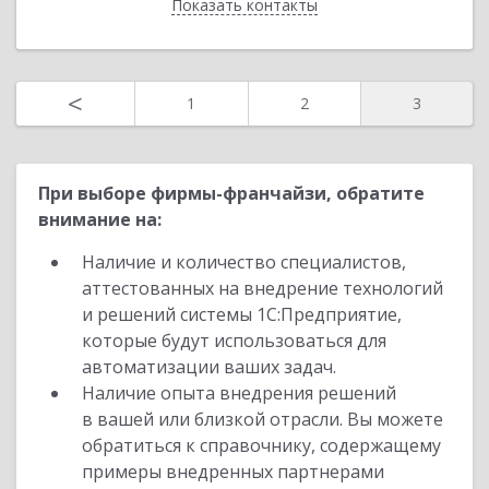
Показать контакты
Назад
<
1
2
3
При выборе фирмы-франчайзи, обратите
внимание на:
Наличие и количество специалистов,
аттестованных на внедрение технологий
и решений системы 1С:Предприятие,
которые будут использоваться для
автоматизации ваших задач.
Наличие опыта внедрения решений
в вашей или близкой отрасли. Вы можете
обратиться к справочнику, содержащему
примеры внедренных партнерами