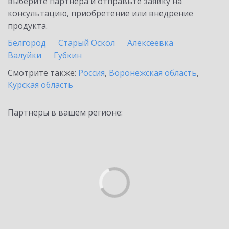
выберите партнёра и отправьте заявку на
консультацию, приобретение или внедрение
продукта.
Белгород
Старый Оскол
Алексеевка
Валуйки
Губкин
Смотрите также:
Россия
,
Воронежская область
,
Курская область
Партнеры в вашем регионе: