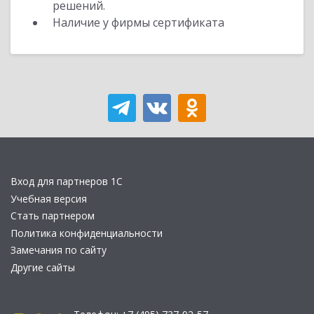
решений.
Наличие у фирмы сертификата
Вход для партнеров 1С
Учебная версия
Стать партнером
Политика конфиденциальности
Замечания по сайту
Другие сайты