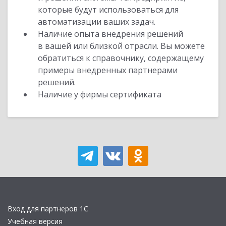
которые будут использоваться для
автоматизации ваших задач.
Наличие опыта внедрения решений
в вашей или близкой отрасли. Вы можете
обратиться к справочнику, содержащему
примеры внедренных партнерами
решений.
Наличие у фирмы сертификата
Вход для партнеров 1С
Учебная версия