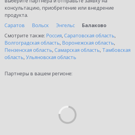
выберите партнёра и отправьте заявку на
консультацию, приобретение или внедрение
продукта.
Саратов
Вольск
Энгельс
Балаково
Смотрите также:
Россия
,
Саратовская область
,
Волгоградская область
,
Воронежская область
,
Пензенская область
,
Самарская область
,
Тамбовская
область
,
Ульяновская область
Партнеры в вашем регионе: