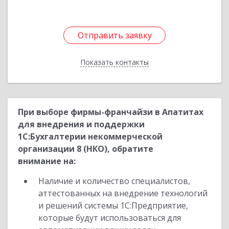
Отправить заявку
Отправить заявку
Показать контакты
Назад
При выборе фирмы-франчайзи в Апатитах
для внедрения и поддержки
1С:Бухгалтерии некоммерческой
организации 8 (НКО), обратите
внимание на:
Наличие и количество специалистов,
аттестованных на внедрение технологий
и решений системы 1С:Предприятие,
которые будут использоваться для