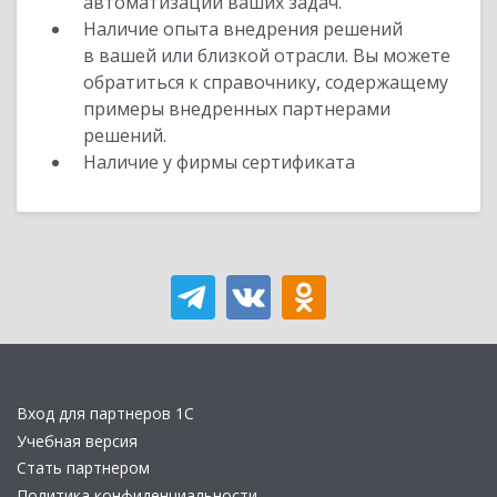
автоматизации ваших задач.
Наличие опыта внедрения решений
в вашей или близкой отрасли. Вы можете
обратиться к справочнику, содержащему
примеры внедренных партнерами
решений.
Наличие у фирмы сертификата
Вход для партнеров 1С
Учебная версия
Стать партнером
Политика конфиденциальности