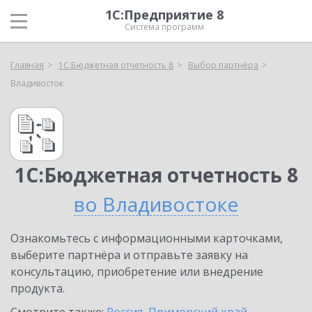
1С:Предприятие 8
Система программ
Главная
1С:Бюджетная отчетность 8
Выбор партнёра
Владивосток
1С:Бюджетная отчетность 8
во Владивостоке
Ознакомьтесь с информационными карточками,
выберите партнёра и отправьте заявку на
консультацию, приобретение или внедрение
продукта.