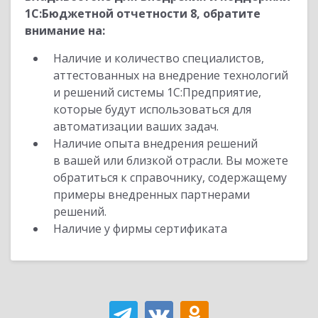
1С:Бюджетной отчетности 8, обратите
внимание на:
Наличие и количество специалистов,
аттестованных на внедрение технологий
и решений системы 1С:Предприятие,
которые будут использоваться для
автоматизации ваших задач.
Наличие опыта внедрения решений
в вашей или близкой отрасли. Вы можете
обратиться к справочнику, содержащему
примеры внедренных партнерами
решений.
Наличие у фирмы сертификата