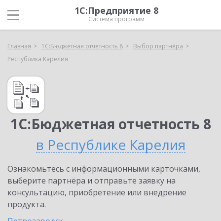
1С:Предприятие 8
Система программ
Главная
1С:Бюджетная отчетность 8
Выбор партнёра
Республика Карелия
1С:Бюджетная отчетность 8
в Республике Карелия
Ознакомьтесь с информационными карточками,
выберите партнёра и отправьте заявку на
консультацию, приобретение или внедрение
продукта.