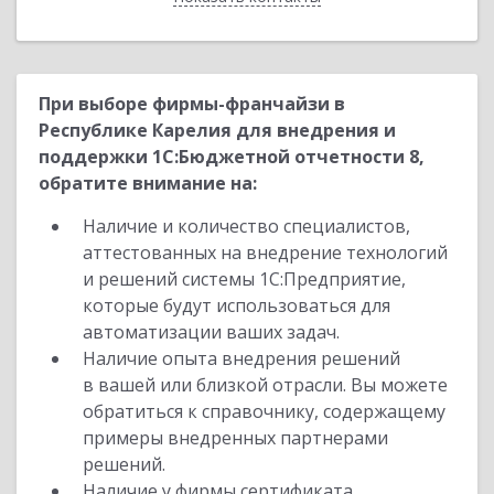
При выборе фирмы-франчайзи в
Республике Карелия для внедрения и
поддержки 1С:Бюджетной отчетности 8,
обратите внимание на:
Наличие и количество специалистов,
аттестованных на внедрение технологий
и решений системы 1С:Предприятие,
которые будут использоваться для
автоматизации ваших задач.
Наличие опыта внедрения решений
в вашей или близкой отрасли. Вы можете
обратиться к справочнику, содержащему
примеры внедренных партнерами
решений.
Наличие у фирмы сертификата