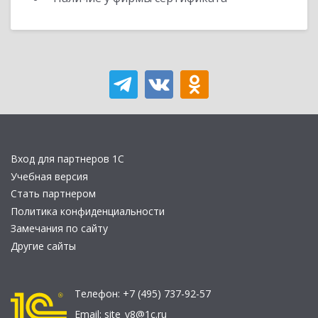
Вход для партнеров 1С
Учебная версия
Стать партнером
Политика конфиденциальности
Замечания по сайту
Другие сайты
Телефон:
+7 (495) 737-92-57
Email:
site_v8@1c.ru