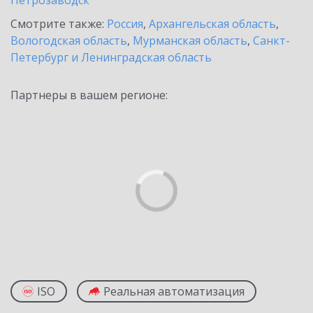
Петрозаводск
Смотрите также:
Россия
,
Архангельская область
,
Вологодская область
,
Мурманская область
,
Санкт-
Петербург и Ленинградская область
Партнеры в вашем регионе:
ISO
Реальная автоматизация