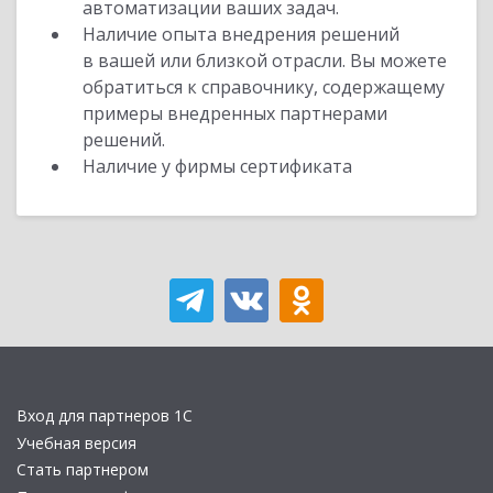
автоматизации ваших задач.
Наличие опыта внедрения решений
в вашей или близкой отрасли. Вы можете
обратиться к справочнику, содержащему
примеры внедренных партнерами
решений.
Наличие у фирмы сертификата
Вход для партнеров 1С
Учебная версия
Стать партнером