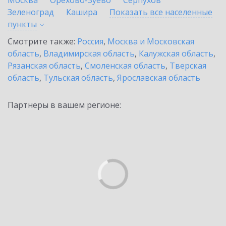
Москва
Орехово-Зуево
Серпухов
Зеленоград
Кашира
Показать все населенные
пункты
Смотрите также:
Россия
,
Москва и Московская
область
,
Владимирская область
,
Калужская область
,
Рязанская область
,
Смоленская область
,
Тверская
область
,
Тульская область
,
Ярославская область
Партнеры в вашем регионе: