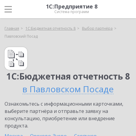
1С:Предприятие 8
Система программ
Главная
1С:Бюджетная отчетность 8
Выбор партнёра
Павловский Посад
1С:Бюджетная отчетность 8
в Павловском Посаде
Ознакомьтесь с информационными карточками,
выберите партнёра и отправьте заявку на
консультацию, приобретение или внедрение
продукта.