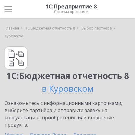
1С:Предприятие 8
Система программ
Главная
1С:Бюджетная отчетность 8
Выбор партнёра
Куровское
1С:Бюджетная отчетность 8
в Куровском
Ознакомьтесь с информационными карточками,
выберите партнёра и отправьте заявку на
консультацию, приобретение или внедрение
продукта.