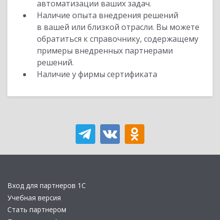
автоматизации ваших задач.
Наличие опыта внедрения решений
в вашей или близкой отрасли. Вы можете
обратиться к справочнику, содержащему
примеры внедренных партнерами
решений.
Наличие у фирмы сертификата
Вход для партнеров 1С
Учебная версия
Стать партнером