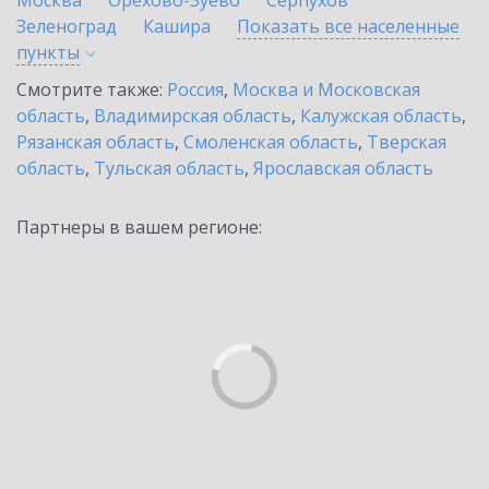
Москва
Орехово-Зуево
Серпухов
Зеленоград
Кашира
Показать все населенные
пункты
Смотрите также:
Россия
,
Москва и Московская
область
,
Владимирская область
,
Калужская область
,
Рязанская область
,
Смоленская область
,
Тверская
область
,
Тульская область
,
Ярославская область
Партнеры в вашем регионе: