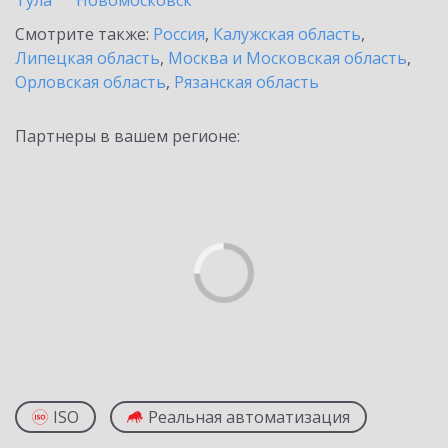
Тула
Новомосковск
Смотрите также:
Россия
,
Калужская область
,
Липецкая область
,
Москва и Московская область
,
Орловская область
,
Рязанская область
Партнеры в вашем регионе:
ISO
Реальная автоматизация