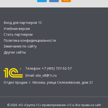
Вход для партнеров 1С
Учебная версия
Стать партнером
Политика конфиденциальности
Замечания по сайту
Другие сайты
Телефон:
+7 (495) 737-92-57
Email:
site_v8@1c.ru
Отдел продаж:
г. Москва
,
улица Селезнёвская, дом 21
© 2026 АО «Группа 1С» (правопреемник «1С»). Все права на сайт