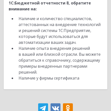
1С:Бюджетной отчетности 8, обратите
внимание на:
Наличие и количество специалистов,
аттестованных на внедрение технологий
и решений системы 1С:Предприятие,
которые будут использоваться для
автоматизации ваших задач.
Наличие опыта внедрения решений
в вашей или близкой отрасли. Вы можете
обратиться к справочнику, содержащему
примеры внедренных партнерами
решений.
Наличие у фирмы сертификата