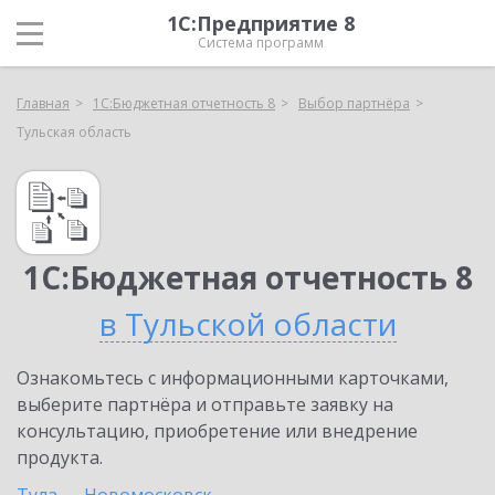
1С:Предприятие 8
Система программ
Главная
1С:Бюджетная отчетность 8
Выбор партнёра
Тульская область
1С:Бюджетная отчетность 8
в Тульской области
Ознакомьтесь с информационными карточками,
выберите партнёра и отправьте заявку на
консультацию, приобретение или внедрение
продукта.