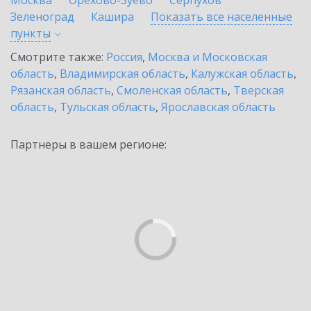
Москва
Орехово-Зуево
Серпухов
Зеленоград
Кашира
Показать все населенные
пункты
Смотрите также:
Россия
,
Москва и Московская
область
,
Владимирская область
,
Калужская область
,
Рязанская область
,
Смоленская область
,
Тверская
область
,
Тульская область
,
Ярославская область
Партнеры в вашем регионе: