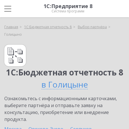
1С:Предприятие 8
Система программ
Главная
1С:Бюджетная отчетность 8
Выбор партнёра
Голицыно
1С:Бюджетная отчетность 8
в Голицыне
Ознакомьтесь с информационными карточками,
выберите партнёра и отправьте заявку на
консультацию, приобретение или внедрение
продукта.