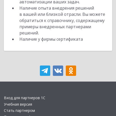
автоматизации ваших задач.
Наличие опыта внедрения решений
в вашей или близкой отрасли. Вы можете
обратиться к справочнику, содержащему
примеры внедренных партнерами
решений.
Наличие у фирмы сертификата
Вход для партнеров 1С
Учебная версия
Стать партнером