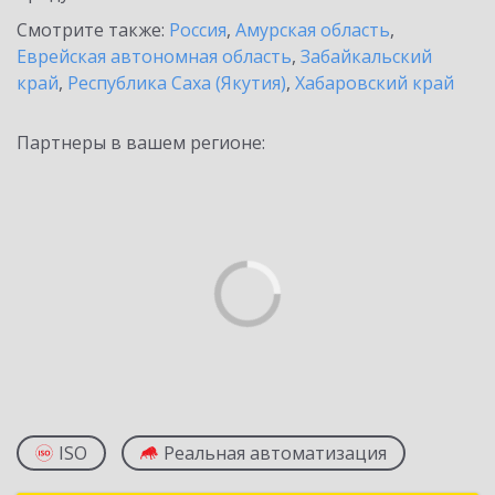
Смотрите также:
Россия
,
Амурская область
,
Еврейская автономная область
,
Забайкальский
край
,
Республика Саха (Якутия)
,
Хабаровский край
Партнеры в вашем регионе:
ISO
Реальная автоматизация