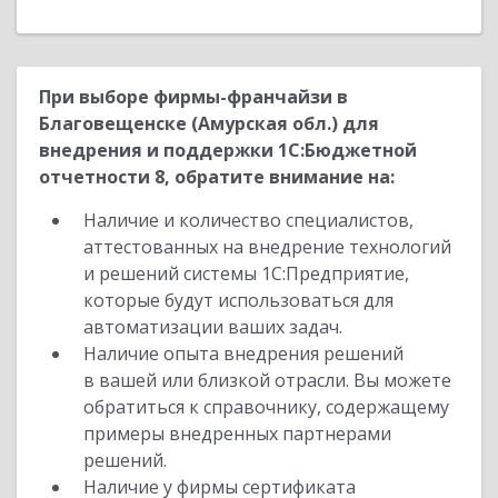
При выборе фирмы-франчайзи в
Благовещенске (Амурская обл.) для
внедрения и поддержки 1С:Бюджетной
отчетности 8, обратите внимание на:
Наличие и количество специалистов,
аттестованных на внедрение технологий
и решений системы 1С:Предприятие,
которые будут использоваться для
автоматизации ваших задач.
Наличие опыта внедрения решений
в вашей или близкой отрасли. Вы можете
обратиться к справочнику, содержащему
примеры внедренных партнерами
решений.
Наличие у фирмы сертификата