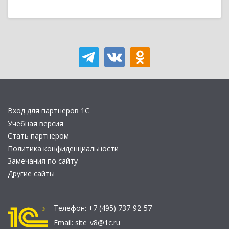
Вход для партнеров 1С
Учебная версия
Стать партнером
Политика конфиденциальности
Замечания по сайту
Другие сайты
Телефон:
+7 (495) 737-92-57
Email:
site_v8@1c.ru