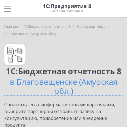
1С:Предприятие 8
Система программ
Главная
1С:Бюджетная отчетность 8
Выбор партнёра
Благовещенск (Амурская обл.)
1С:Бюджетная отчетность 8
в Благовещенске (Амурская
обл.)
Ознакомьтесь с информационными карточками,
выберите партнёра и отправьте заявку на
консультацию, приобретение или внедрение
продукта.