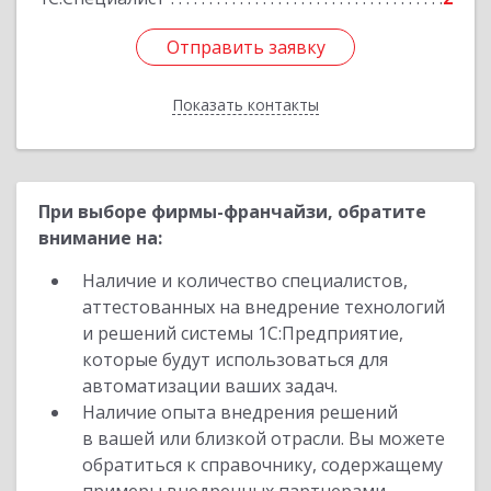
Отправить заявку
Отправить заявку
Показать контакты
Назад
При выборе фирмы-франчайзи, обратите
внимание на:
Наличие и количество специалистов,
аттестованных на внедрение технологий
и решений системы 1С:Предприятие,
которые будут использоваться для
автоматизации ваших задач.
Наличие опыта внедрения решений
в вашей или близкой отрасли. Вы можете
обратиться к справочнику, содержащему