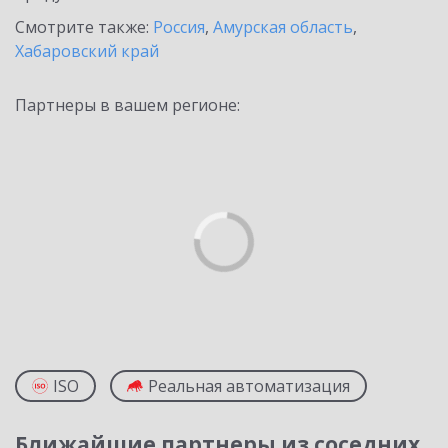
Смотрите также:
Россия
,
Амурская область
,
Хабаровский край
Партнеры в вашем регионе:
ISO
Реальная автоматизация
Ближайшие партнеры из соседних