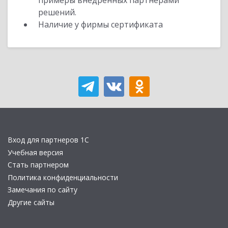
примеры внедренных партнерами
решений.
Наличие у фирмы сертификата
Вход для партнеров 1С
Учебная версия
Стать партнером
Политика конфиденциальности
Замечания по сайту
Другие сайты