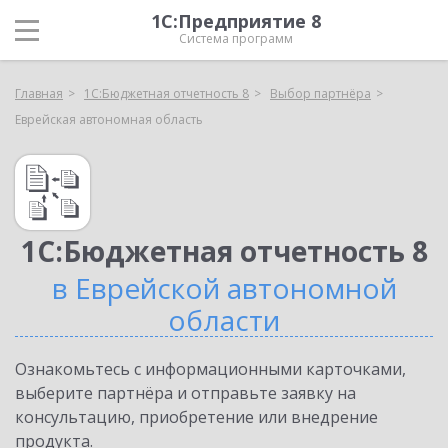
1С:Предприятие 8
Система программ
Главная
1С:Бюджетная отчетность 8
Выбор партнёра
Еврейская автономная область
1С:Бюджетная отчетность 8
в Еврейской автономной
области
Ознакомьтесь с информационными карточками,
выберите партнёра и отправьте заявку на
консультацию, приобретение или внедрение
продукта.