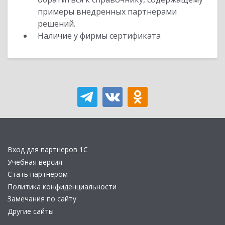
примеры внедренных партнерами
решений.
Наличие у фирмы сертификата
Вход для партнеров 1С
Учебная версия
Стать партнером
Политика конфиденциальности
Замечания по сайту
Другие сайты