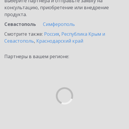
выберите партнёра и отправьте заявку на
консультацию, приобретение или внедрение
продукта.
Севастополь
Симферополь
Смотрите также:
Россия
,
Республика Крым и
Севастополь
,
Краснодарский край
Партнеры в вашем регионе: