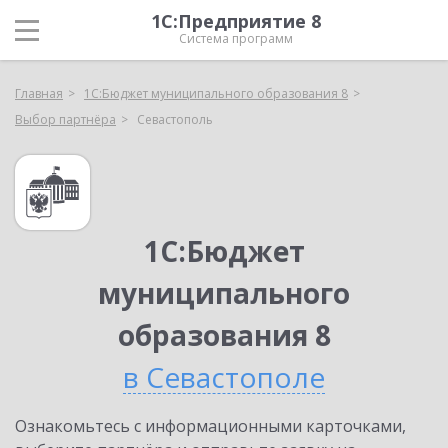
1С:Предприятие 8
Система программ
Главная
1С:Бюджет муниципального образования 8
Выбор партнёра
Севастополь
1С:Бюджет
муниципального
образования 8
в Севастополе
Ознакомьтесь с информационными карточками,