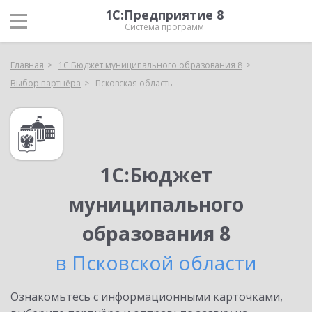
1С:Предприятие 8
Система программ
Главная
1С:Бюджет муниципального образования 8
Выбор партнёра
Псковская область
1С:Бюджет
муниципального
образования 8
в Псковской области
Ознакомьтесь с информационными карточками,