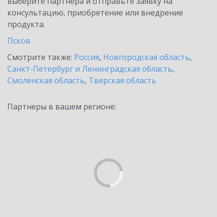
выберите партнёра и отправьте заявку на
консультацию, приобретение или внедрение
продукта.
Псков
Смотрите также:
Россия
,
Новгородская область
,
Санкт-Петербург и Ленинградская область
,
Смоленская область
,
Тверская область
Партнеры в вашем регионе: