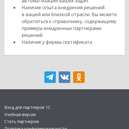
автоматизации ваших задач.
Наличие опыта внедрения решений
в вашей или близкой отрасли. Вы можете
обратиться к справочнику, содержащему
примеры внедренных партнерами
решений.
Наличие у фирмы сертификата
Вход для партнеров 1С
Учебная версия
Стать партнером
Политика конфиденциальности