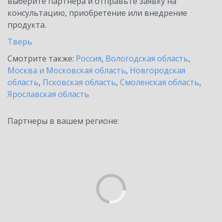
выберите партнёра и отправьте заявку на
консультацию, приобретение или внедрение
продукта.
Тверь
Смотрите также:
Россия
,
Вологодская область
,
Москва и Московская область
,
Новгородская
область
,
Псковская область
,
Смоленская область
,
Ярославская область
Партнеры в вашем регионе: