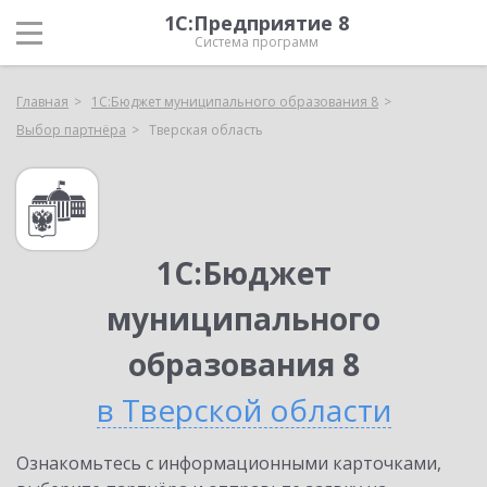
1С:Предприятие 8
Система программ
Главная
1С:Бюджет муниципального образования 8
Выбор партнёра
Тверская область
1С:Бюджет
муниципального
образования 8
в Тверской области
Ознакомьтесь с информационными карточками,