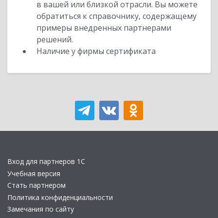
в вашей или близкой отрасли. Вы можете
обратиться к справочнику, содержащему
примеры внедренных партнерами
решений.
Наличие у фирмы сертификата
Вход для партнеров 1С
Учебная версия
Стать партнером
Политика конфиденциальности
Замечания по сайту