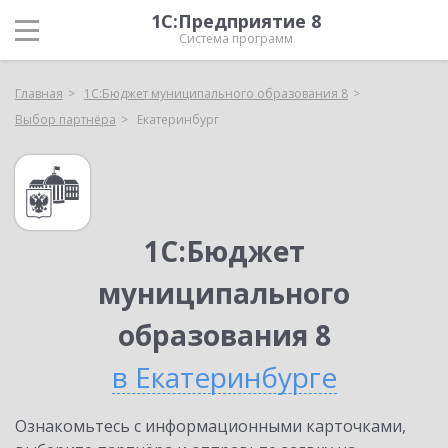
1С:Предприятие 8
Система программ
Главная
1С:Бюджет муниципального образования 8
Выбор партнёра
Екатеринбург
1С:Бюджет
муниципального
образования 8
в Екатеринбурге
Ознакомьтесь с информационными карточками,