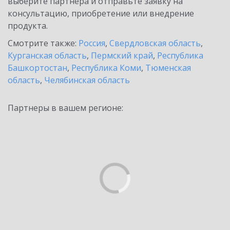
выберите партнёра и отправьте заявку на
консультацию, приобретение или внедрение
продукта.
Смотрите также:
Россия
,
Свердловская область
,
Курганская область
,
Пермский край
,
Республика
Башкортостан
,
Республика Коми
,
Тюменская
область
,
Челябинская область
Партнеры в вашем регионе: