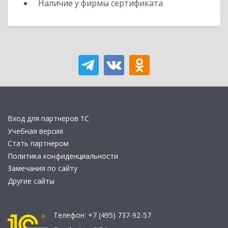
Наличие у фирмы сертификата
Вход для партнеров 1С
Учебная версия
Стать партнером
Политика конфиденциальности
Замечания по сайту
Другие сайты
Телефон:
+7 (495) 737-92-57