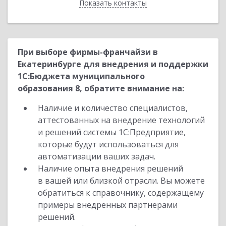
Показать контакты
Назад
При выборе фирмы-франчайзи в
Екатеринбурге для внедрения и поддержки
1С:Бюджета муниципального
образования 8, обратите внимание на:
Наличие и количество специалистов,
аттестованных на внедрение технологий
и решений системы 1С:Предприятие,
которые будут использоваться для
автоматизации ваших задач.
Наличие опыта внедрения решений
в вашей или близкой отрасли. Вы можете
обратиться к справочнику, содержащему
примеры внедренных партнерами
решений.