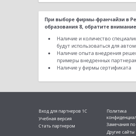
При выборе фирмы-франчайзи в Р
образования 8, обратите внимание
Наличие и количество специали
будут использоваться для автом
Наличие опыта внедрения решен
примеры внедренных партнера
Наличие у фирмы сертификата
Вход для партнеров 1С
Политика
конфиденциа
Учебная версия
Замечания по
Стать партнером
Другие сайты