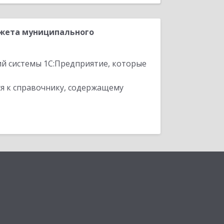
джета муниципального
ий системы 1С:Предприятие, которые
я к справочнику, содержащему