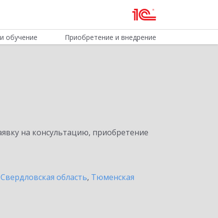
и обучение
Приобретение и внедрение
явку на консультацию, приобретение
,
Свердловская область
,
Тюменская