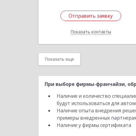
Отправить заявку
Отправить заявку
Показать контакты
Назад
Показать еще
При выборе фирмы-франчайзи, обр
Наличие и количество специали
будут использоваться для автом
Наличие опыта внедрения решен
примеры внедренных партнера
Наличие у фирмы сертификата