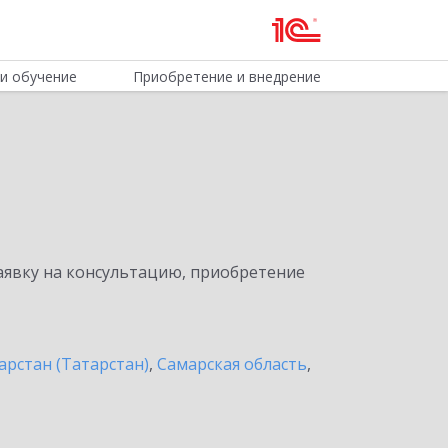
и обучение
Приобретение и внедрение
явку на консультацию, приобретение
арстан (Татарстан)
,
Самарская область
,