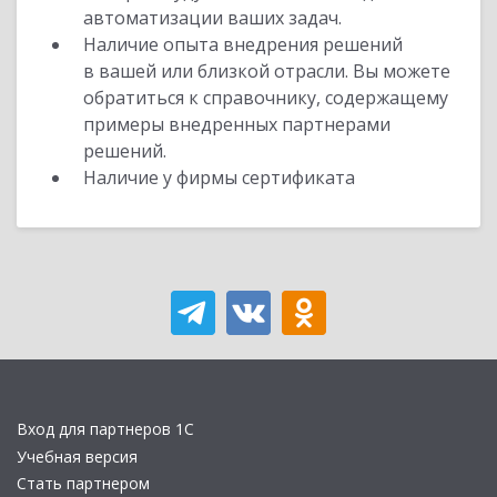
автоматизации ваших задач.
Наличие опыта внедрения решений
в вашей или близкой отрасли. Вы можете
обратиться к справочнику, содержащему
примеры внедренных партнерами
решений.
Наличие у фирмы сертификата
Вход для партнеров 1С
Учебная версия
Стать партнером