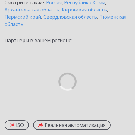
Смотрите также:
Россия
,
Республика Коми
,
Архангельская область
,
Кировская область
,
Пермский край
,
Свердловская область
,
Тюменская
область
Партнеры в вашем регионе:
ISO
Реальная автоматизация