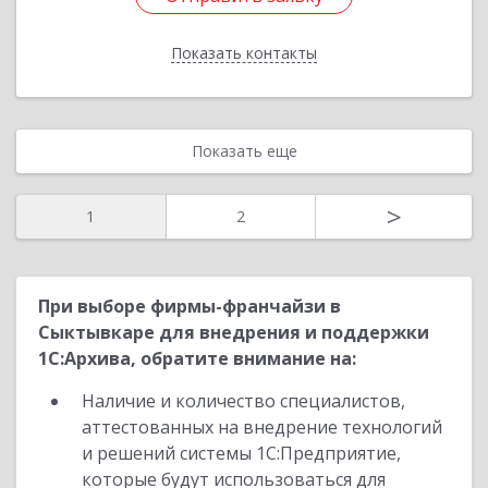
Показать контакты
Назад
Показать еще
>
1
2
При выборе фирмы-франчайзи в
Сыктывкаре для внедрения и поддержки
1С:Архива, обратите внимание на:
Наличие и количество специалистов,
аттестованных на внедрение технологий
и решений системы 1С:Предприятие,
которые будут использоваться для