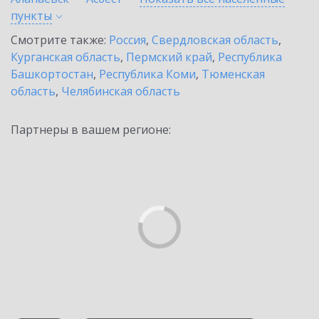
пункты
Смотрите также:
Россия
,
Свердловская область
,
Курганская область
,
Пермский край
,
Республика
Башкортостан
,
Республика Коми
,
Тюменская
область
,
Челябинская область
Партнеры в вашем регионе: