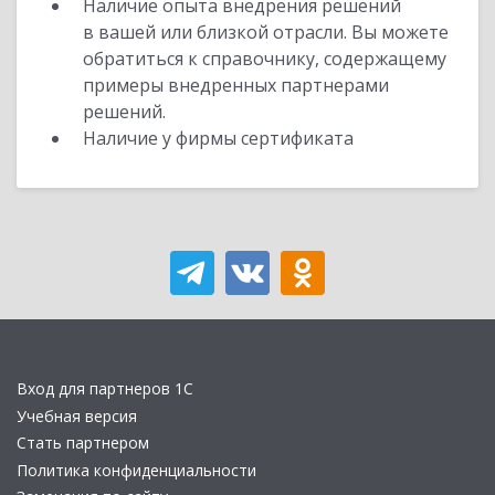
Наличие опыта внедрения решений
в вашей или близкой отрасли. Вы можете
обратиться к справочнику, содержащему
примеры внедренных партнерами
решений.
Наличие у фирмы сертификата
Вход для партнеров 1С
Учебная версия
Стать партнером
Политика конфиденциальности