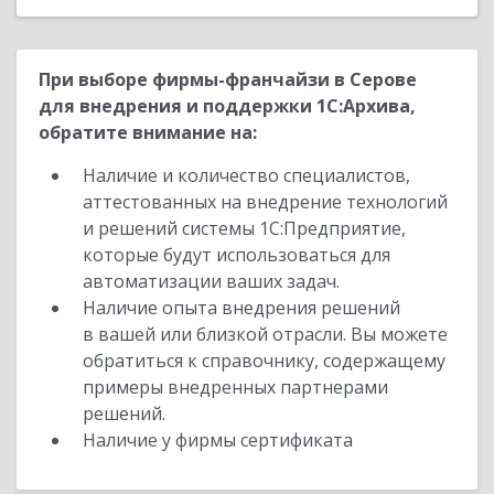
При выборе фирмы-франчайзи в Серове
для внедрения и поддержки 1С:Архива,
обратите внимание на:
Наличие и количество специалистов,
аттестованных на внедрение технологий
и решений системы 1С:Предприятие,
которые будут использоваться для
автоматизации ваших задач.
Наличие опыта внедрения решений
в вашей или близкой отрасли. Вы можете
обратиться к справочнику, содержащему
примеры внедренных партнерами
решений.
Наличие у фирмы сертификата