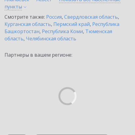
пункты
Смотрите также:
Россия
,
Свердловская область
,
Курганская область
,
Пермский край
,
Республика
Башкортостан
,
Республика Коми
,
Тюменская
область
,
Челябинская область
Партнеры в вашем регионе: