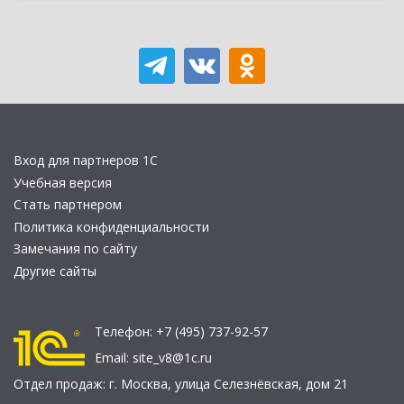
Вход для партнеров 1С
Учебная версия
Стать партнером
Политика конфиденциальности
Замечания по сайту
Другие сайты
Телефон:
+7 (495) 737-92-57
Email:
site_v8@1c.ru
Отдел продаж:
г. Москва
,
улица Селезнёвская, дом 21