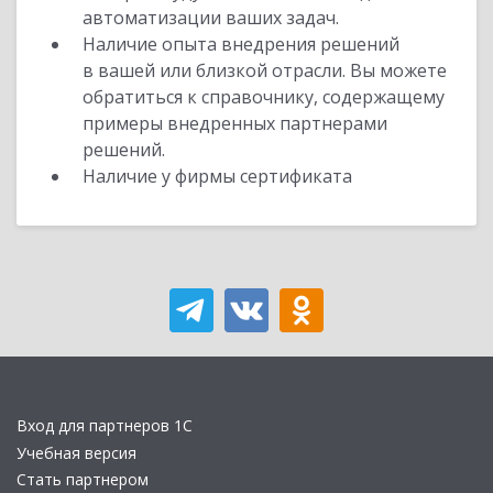
автоматизации ваших задач.
Наличие опыта внедрения решений
в вашей или близкой отрасли. Вы можете
обратиться к справочнику, содержащему
примеры внедренных партнерами
решений.
Наличие у фирмы сертификата
Вход для партнеров 1С
Учебная версия
Стать партнером