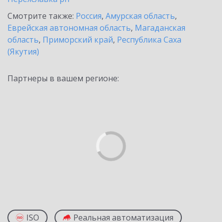
Смотрите также:
Россия
,
Амурская область
,
Еврейская автономная область
,
Магаданская
область
,
Приморский край
,
Республика Саха
(Якутия)
Партнеры в вашем регионе:
ISO
Реальная автоматизация