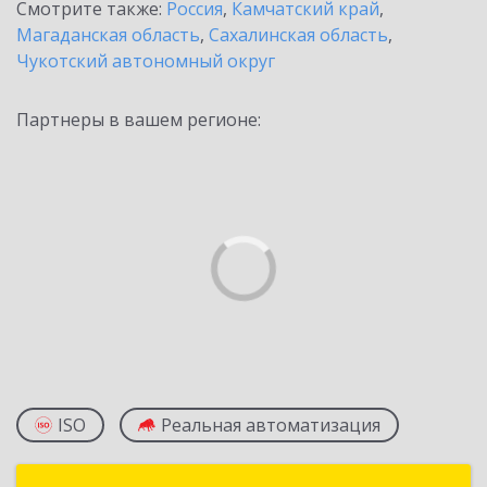
Смотрите также:
Россия
,
Камчатский край
,
Магаданская область
,
Сахалинская область
,
Чукотский автономный округ
Партнеры в вашем регионе:
ISO
Реальная автоматизация