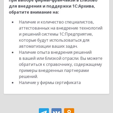
При выборе фирмы-франчайзи в Елизово
для внедрения и поддержки 1С:Архива,
обратите внимание на:
Наличие и количество специалистов,
аттестованных на внедрение технологий
и решений системы 1С:Предприятие,
которые будут использоваться для
автоматизации ваших задач.
Наличие опыта внедрения решений
в вашей или близкой отрасли. Вы можете
обратиться к справочнику, содержащему
примеры внедренных партнерами
решений.
Наличие у фирмы сертификата