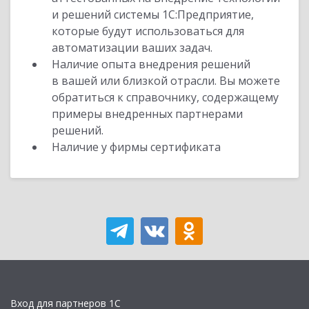
и решений системы 1С:Предприятие,
которые будут использоваться для
автоматизации ваших задач.
Наличие опыта внедрения решений
в вашей или близкой отрасли. Вы можете
обратиться к справочнику, содержащему
примеры внедренных партнерами
решений.
Наличие у фирмы сертификата
Вход для партнеров 1С