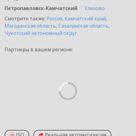
Петропавловск-Камчатский
Елизово
Смотрите также:
Россия
,
Камчатский край
,
Магаданская область
,
Сахалинская область
,
Чукотский автономный округ
Партнеры в вашем регионе:
ISO
Реальная автоматизация