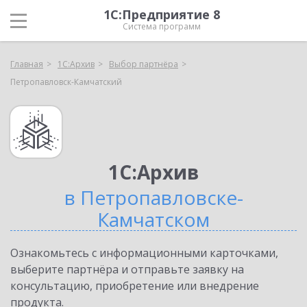
1С:Предприятие 8
Система программ
Главная
1С:Архив
Выбор партнёра
Петропавловск-Камчатский
1С:Архив
в Петропавловске-
Камчатском
Ознакомьтесь с информационными карточками,
выберите партнёра и отправьте заявку на
консультацию, приобретение или внедрение
продукта.