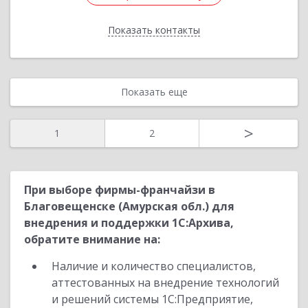
Показать контакты
Назад
Показать еще
>
1
2
При выборе фирмы-франчайзи в
Благовещенске (Амурская обл.) для
внедрения и поддержки 1С:Архива,
обратите внимание на:
Наличие и количество специалистов,
аттестованных на внедрение технологий
и решений системы 1С:Предприятие,