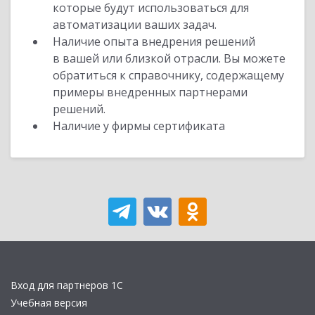
которые будут использоваться для
автоматизации ваших задач.
Наличие опыта внедрения решений
в вашей или близкой отрасли. Вы можете
обратиться к справочнику, содержащему
примеры внедренных партнерами
решений.
Наличие у фирмы сертификата
Вход для партнеров 1С
Учебная версия