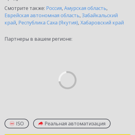
Смотрите также:
Россия
,
Амурская область
,
Еврейская автономная область
,
Забайкальский
край
,
Республика Саха (Якутия)
,
Хабаровский край
Партнеры в вашем регионе:
ISO
Реальная автоматизация