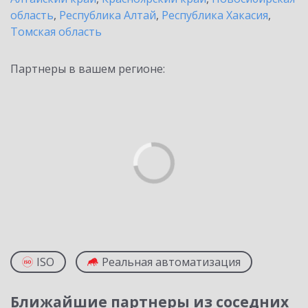
область
,
Республика Алтай
,
Республика Хакасия
,
Томская область
Партнеры в вашем регионе:
ISO
Реальная автоматизация
Ближайшие партнеры из соседних