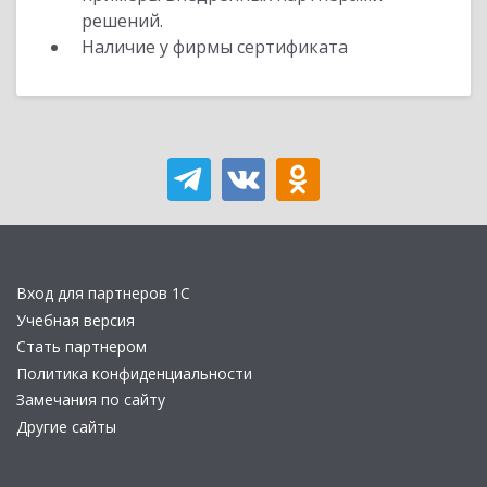
решений.
Наличие у фирмы сертификата
Вход для партнеров 1С
Учебная версия
Стать партнером
Политика конфиденциальности
Замечания по сайту
Другие сайты