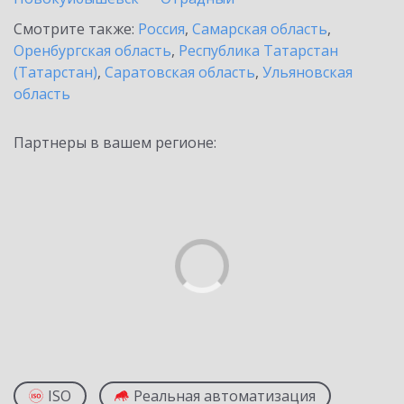
Смотрите также:
Россия
,
Самарская область
,
Оренбургская область
,
Республика Татарстан
(Татарстан)
,
Саратовская область
,
Ульяновская
область
Партнеры в вашем регионе:
ISO
Реальная автоматизация