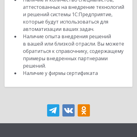
аттестованных на внедрение технологий
и решений системы 1С:Предприятие,
которые будут использоваться для
автоматизации ваших задач.
Наличие опыта внедрения решений
в вашей или близкой отрасли. Вы можете
обратиться к справочнику, содержащему
примеры внедренных партнерами
решений.
Наличие у фирмы сертификата