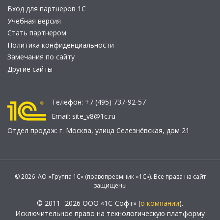
Вход для партнеров 1С
Учебная версия
Стать партнером
Политика конфиденциальности
Замечания по сайту
Другие сайты
Телефон:
+7 (495) 737-92-57
Email:
site_v8@1c.ru
Отдел продаж:
г. Москва
,
улица Селезнёвская, дом 21
© 2026 АО «Группа 1С» (правопреемник «1С»). Все права на сайт
защищены
© 2011- 2026 ООО «1С-Софт» (
о компании
).
Исключительное право на технологическую платформу