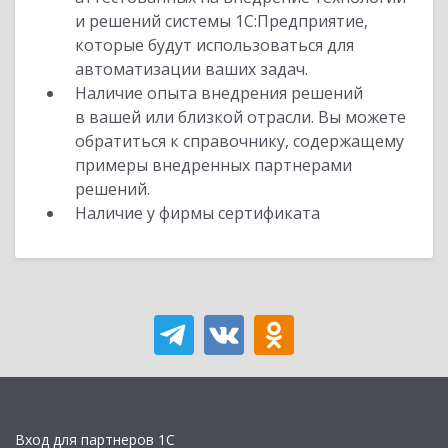
и решений системы 1С:Предприятие,
которые будут использоваться для
автоматизации ваших задач.
Наличие опыта внедрения решений
в вашей или близкой отрасли. Вы можете
обратиться к справочнику, содержащему
примеры внедренных партнерами
решений.
Наличие у фирмы сертификата
Вход для партнеров 1С