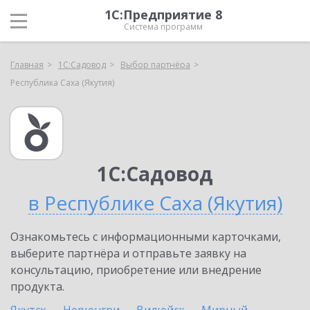
1С:Предприятие 8
Система программ
Главная
1С:Садовод
Выбор партнёра
Республика Саха (Якутия)
1С:Садовод
в Республике Саха (Якутия)
Ознакомьтесь с информационными карточками,
выберите партнёра и отправьте заявку на
консультацию, приобретение или внедрение
продукта.