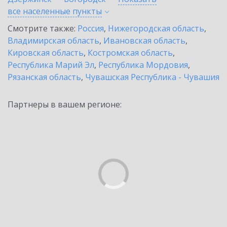
все населенные
пункты
Смотрите также:
Россия
,
Нижегородская область
,
Владимирская область
,
Ивановская область
,
Кировская область
,
Костромская область
,
Республика Марий Эл
,
Республика Мордовия
,
Рязанская область
,
Чувашская Республика - Чувашия
Партнеры в вашем регионе: