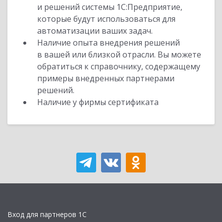
и решений системы 1С:Предприятие,
которые будут использоваться для
автоматизации ваших задач.
Наличие опыта внедрения решений
в вашей или близкой отрасли. Вы можете
обратиться к справочнику, содержащему
примеры внедренных партнерами
решений.
Наличие у фирмы сертификата
Вход для партнеров 1С