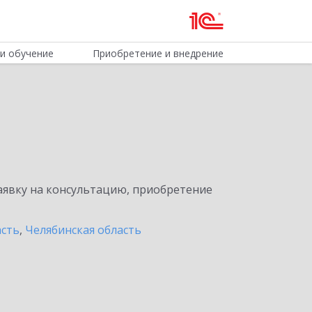
и обучение
Приобретение и внедрение
явку на консультацию, приобретение
асть
,
Челябинская область