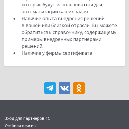
которые будут использоваться для
автоматизации ваших задач.
Наличие опыта внедрения решений
в вашей или близкой отрасли. Вы можете
обратиться к справочнику, содержащему
примеры внедренных партнерами
решений.
Наличие у фирмы сертификата
Вход для партнеров 1С
Учебная версия