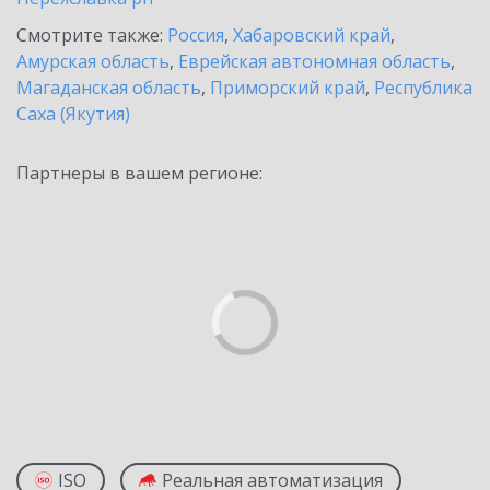
Смотрите также:
Россия
,
Хабаровский край
,
Амурская область
,
Еврейская автономная область
,
Магаданская область
,
Приморский край
,
Республика
Саха (Якутия)
Партнеры в вашем регионе:
ISO
Реальная автоматизация