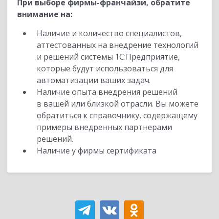
При выборе фирмы-франчайзи, обратите
внимание на:
Наличие и количество специалистов,
аттестованных на внедрение технологий
и решений системы 1С:Предприятие,
которые будут использоваться для
автоматизации ваших задач.
Наличие опыта внедрения решений
в вашей или близкой отрасли. Вы можете
обратиться к справочнику, содержащему
примеры внедренных партнерами
решений.
Наличие у фирмы сертификата