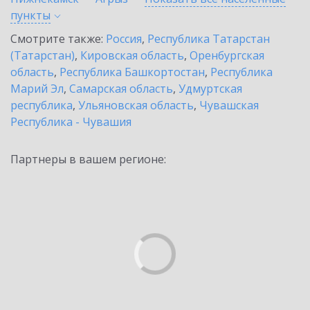
пункты
Смотрите также:
Россия
,
Республика Татарстан
(Татарстан)
,
Кировская область
,
Оренбургская
область
,
Республика Башкортостан
,
Республика
Марий Эл
,
Самарская область
,
Удмуртская
республика
,
Ульяновская область
,
Чувашская
Республика - Чувашия
Партнеры в вашем регионе: