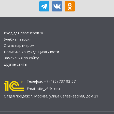
Вход для партнеров 1С
Учебная версия
Стать партнером
Политика конфиденциальности
Замечания по сайту
Другие сайты
Телефон:
+7 (495) 737-92-57
Email:
site_v8@1c.ru
Отдел продаж:
г. Москва
,
улица Селезнёвская, дом 21