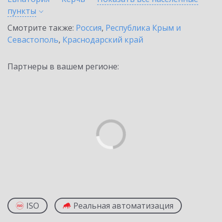
пункты
Смотрите также:
Россия
,
Республика Крым и
Севастополь
,
Краснодарский край
Партнеры в вашем регионе:
ISO
Реальная автоматизация