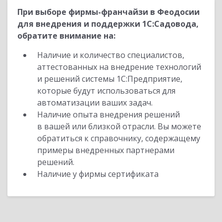
При выборе фирмы-франчайзи в Феодосии
для внедрения и поддержки 1С:Садовода,
обратите внимание на:
Наличие и количество специалистов,
аттестованных на внедрение технологий
и решений системы 1С:Предприятие,
которые будут использоваться для
автоматизации ваших задач.
Наличие опыта внедрения решений
в вашей или близкой отрасли. Вы можете
обратиться к справочнику, содержащему
примеры внедренных партнерами
решений.
Наличие у фирмы сертификата