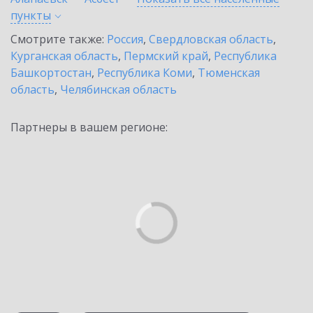
пункты
Смотрите также:
Россия
,
Свердловская область
,
Курганская область
,
Пермский край
,
Республика
Башкортостан
,
Республика Коми
,
Тюменская
область
,
Челябинская область
Партнеры в вашем регионе: