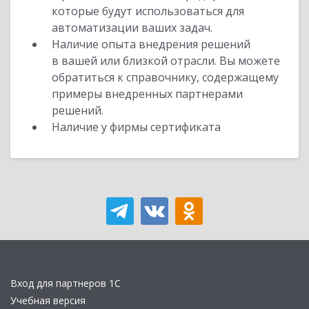
которые будут использоваться для
автоматизации ваших задач.
Наличие опыта внедрения решений
в вашей или близкой отрасли. Вы можете
обратиться к справочнику, содержащему
примеры внедренных партнерами
решений.
Наличие у фирмы сертификата
Вход для партнеров 1С
Учебная версия